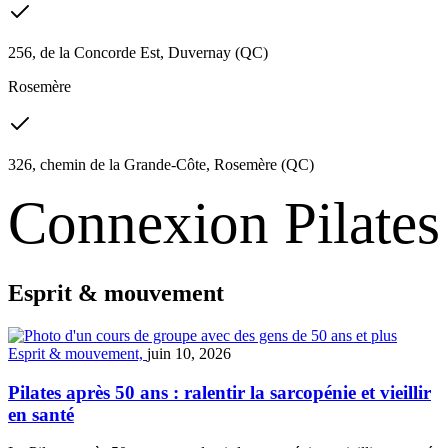
256, de la Concorde Est, Duvernay (QC)
Rosemère
326, chemin de la Grande-Côte, Rosemère (QC)
Connexion Pilates
Esprit & mouvement
Esprit & mouvement,
juin 10, 2026
Pilates après 50 ans : ralentir la sarcopénie et vieillir
en santé