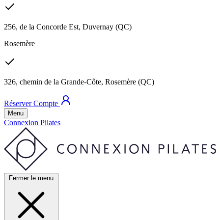
256, de la Concorde Est, Duvernay (QC)
Rosemère
326, chemin de la Grande-Côte, Rosemère (QC)
Réserver
Compte
Menu
Connexion Pilates
Fermer le menu