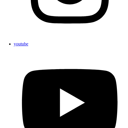
youtube