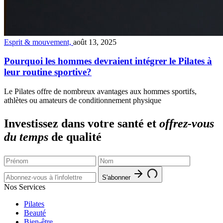
Esprit & mouvement,
août 13, 2025
Pourquoi les hommes devraient intégrer le Pilates à
leur routine sportive?
Le Pilates offre de nombreux avantages aux hommes sportifs,
athlètes ou amateurs de conditionnement physique
Investissez dans votre santé et
offrez-vous
du temps
de qualité
S'abonner
Nos Services
Pilates
Beauté
Bien-être