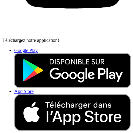
Téléchargez notre application!
Google Play
App Store