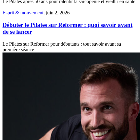
Le Pilates après 50 ans pour ralentir la sarcopénie et vieillir en santé
Esprit & mouvement,
juin 2, 2026
Débuter le Pilates sur Reformer : quoi savoir avant
de se lancer
Le Pilates sur Reformer pour débutants : tout savoir avant sa
première séance