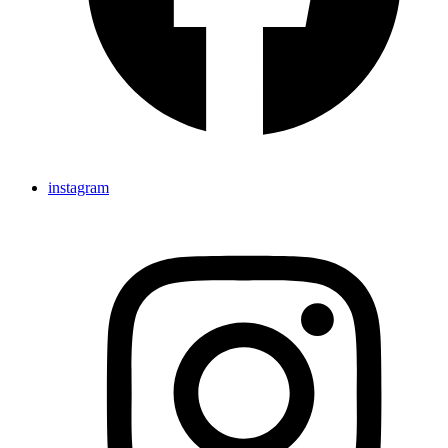
instagram