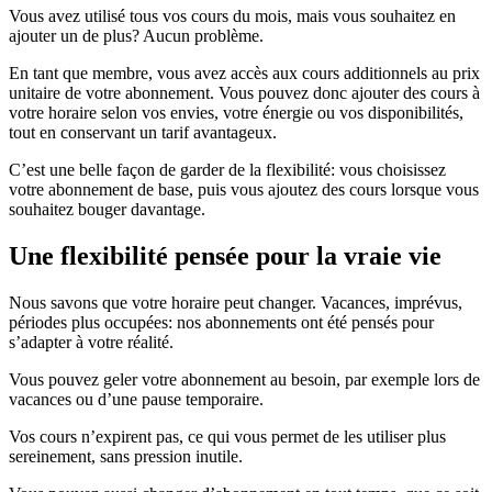
Vous avez utilisé tous vos cours du mois, mais vous souhaitez en
ajouter un de plus? Aucun problème.
En tant que membre, vous avez accès aux cours additionnels au prix
unitaire de votre abonnement. Vous pouvez donc ajouter des cours à
votre horaire selon vos envies, votre énergie ou vos disponibilités,
tout en conservant un tarif avantageux.
C’est une belle façon de garder de la flexibilité: vous choisissez
votre abonnement de base, puis vous ajoutez des cours lorsque vous
souhaitez bouger davantage.
Une flexibilité pensée pour la vraie vie
Nous savons que votre horaire peut changer. Vacances, imprévus,
périodes plus occupées: nos abonnements ont été pensés pour
s’adapter à votre réalité.
Vous pouvez geler votre abonnement au besoin, par exemple lors de
vacances ou d’une pause temporaire.
Vos cours n’expirent pas, ce qui vous permet de les utiliser plus
sereinement, sans pression inutile.