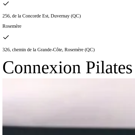
256, de la Concorde Est, Duvernay (QC)
Rosemère
326, chemin de la Grande-Côte, Rosemère (QC)
Connexion Pilates