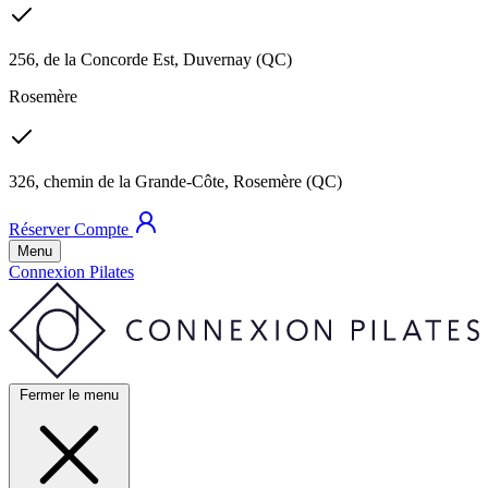
256, de la Concorde Est, Duvernay (QC)
Rosemère
326, chemin de la Grande-Côte, Rosemère (QC)
Réserver
Compte
Menu
Connexion Pilates
Fermer le menu