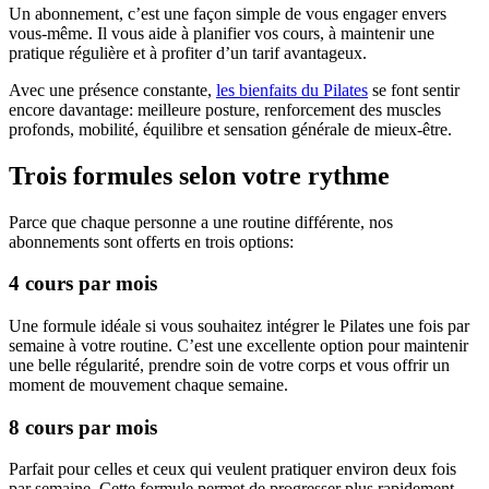
Un abonnement, c’est une façon simple de vous engager envers
vous-même. Il vous aide à planifier vos cours, à maintenir une
pratique régulière et à profiter d’un tarif avantageux.
Avec une présence constante,
les bienfaits du Pilates
se font sentir
encore davantage: meilleure posture, renforcement des muscles
profonds, mobilité, équilibre et sensation générale de mieux-être.
Trois formules selon votre rythme
Parce que chaque personne a une routine différente, nos
abonnements sont offerts en trois options:
4 cours par mois
Une formule idéale si vous souhaitez intégrer le Pilates une fois par
semaine à votre routine. C’est une excellente option pour maintenir
une belle régularité, prendre soin de votre corps et vous offrir un
moment de mouvement chaque semaine.
8 cours par mois
Parfait pour celles et ceux qui veulent pratiquer environ deux fois
par semaine. Cette formule permet de progresser plus rapidement,