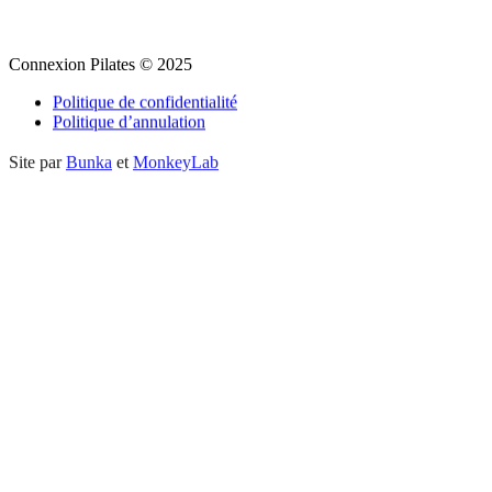
Connexion Pilates
Connexion Pilates © 2025
Politique de confidentialité
Politique d’annulation
Site par
Bunka
et
MonkeyLab