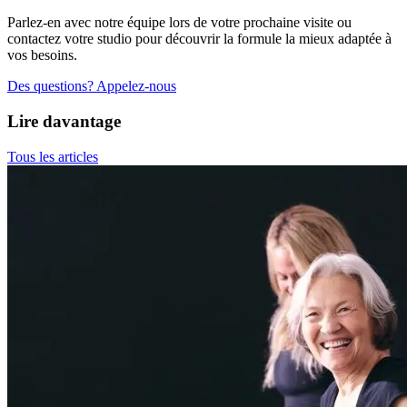
Parlez-en avec notre équipe lors de votre prochaine visite ou
contactez votre studio pour découvrir la formule la mieux adaptée à
vos besoins.
Des questions? Appelez-nous
Lire davantage
Tous les articles