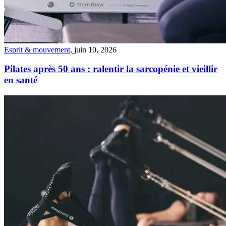
Esprit & mouvement,
juin 10, 2026
Pilates après 50 ans : ralentir la sarcopénie et vieillir
en santé