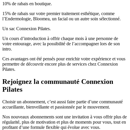
10% de rabais en boutique.
15% de rabais sur votre premier traitement esthétique, comme
l’Endermologie, Bloomea, un facial ou un autre soin sélectionné.
Un sac Connexion Pilates.
Un cours d’introduction à offrir chaque mois à une personne de
votre entourage, avec la possibilité de l’accompagner lors de son
intro.
Ces avantages ont été pensés pour enrichir votre expérience et vous
permettre de découvrir encore plus de services chez Connexion
Pilates.
Rejoignez la communauté Connexion
Pilates
Choisir un abonnement, c’est aussi faire partie d’une communauté
accueillante, bienveillante et passionnée par le mouvement.
Nos nouveaux abonnements sont une invitation à vous offrir plus de
régularité, plus de motivation et plus de moments pour vous, tout en
profitant d’une formule flexible qui évolue avec vous.