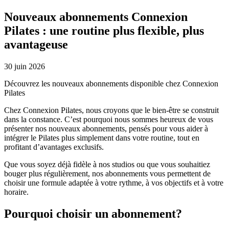
Nouveaux abonnements Connexion
Pilates : une routine plus flexible, plus
avantageuse
30 juin 2026
Découvrez les nouveaux abonnements disponible chez Connexion
Pilates
Chez Connexion Pilates, nous croyons que le bien-être se construit
dans la constance. C’est pourquoi nous sommes heureux de vous
présenter nos nouveaux abonnements, pensés pour vous aider à
intégrer le Pilates plus simplement dans votre routine, tout en
profitant d’avantages exclusifs.
Que vous soyez déjà fidèle à nos studios ou que vous souhaitiez
bouger plus régulièrement, nos abonnements vous permettent de
choisir une formule adaptée à votre rythme, à vos objectifs et à votre
horaire.
Pourquoi choisir un abonnement?