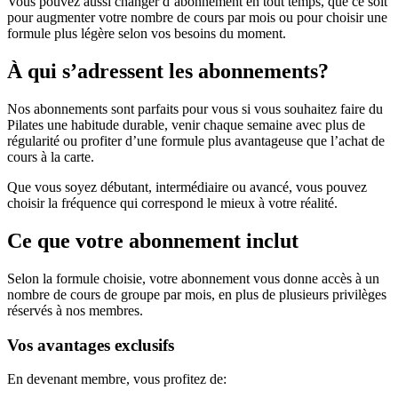
Vous pouvez aussi changer d’abonnement en tout temps, que ce soit
pour augmenter votre nombre de cours par mois ou pour choisir une
formule plus légère selon vos besoins du moment.
À qui s’adressent les abonnements?
Nos abonnements sont parfaits pour vous si vous souhaitez faire du
Pilates une habitude durable, venir chaque semaine avec plus de
régularité ou profiter d’une formule plus avantageuse que l’achat de
cours à la carte.
Que vous soyez débutant, intermédiaire ou avancé, vous pouvez
choisir la fréquence qui correspond le mieux à votre réalité.
Ce que votre abonnement inclut
Selon la formule choisie, votre abonnement vous donne accès à un
nombre de cours de groupe par mois, en plus de plusieurs privilèges
réservés à nos membres.
Vos avantages exclusifs
En devenant membre, vous profitez de: