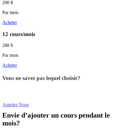
200 $
Par mois
Acheter
12 cours/mois
288 $
Par mois
Acheter
Vous ne savez pas lequel choisir?
Appelez Nous
Envie d’ajouter un cours pendant le
mois?