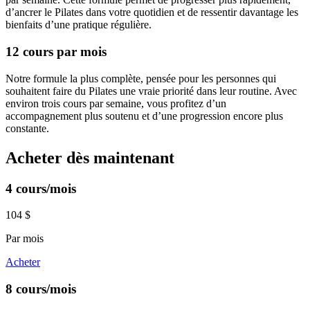
d’ancrer le Pilates dans votre quotidien et de ressentir davantage les
bienfaits d’une pratique régulière.
12 cours par mois
Notre formule la plus complète, pensée pour les personnes qui
souhaitent faire du Pilates une vraie priorité dans leur routine. Avec
environ trois cours par semaine, vous profitez d’un
accompagnement plus soutenu et d’une progression encore plus
constante.
Acheter dès maintenant
4 cours/mois
104 $
Par mois
Acheter
8 cours/mois